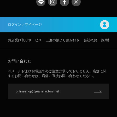
ログイン／マイページ
お店受け取りサービス
三度の飯より服が好き
会社概要
採用情報
お問い合わせ
※メールおよびお電話でのご注文は承っておりません。店舗に関
するお問い合わせは、店舗に直接お問い合わせください。
onlineshop@jeansfactory.net