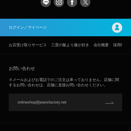
ログイン／マイページ
お店受け取りサービス
三度の飯より服が好き
会社概要
採用情報
お問い合わせ
※メールおよびお電話でのご注文は承っておりません。店舗に関
するお問い合わせは、店舗に直接お問い合わせください。
onlineshop@jeansfactory.net