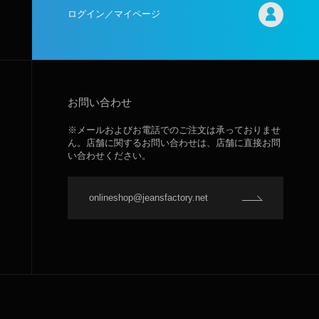
ログイン／マイページ
お問い合わせ
※メールおよびお電話でのご注文は承っておりませ
ん。店舗に関するお問い合わせは、店舗に直接お問
い合わせください。
onlineshop@jeansfactory.net