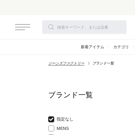
新着アイテム
カテゴリ
ジーンズファクトリー
ブランド一覧
ブランド一覧
指定なし
MENS