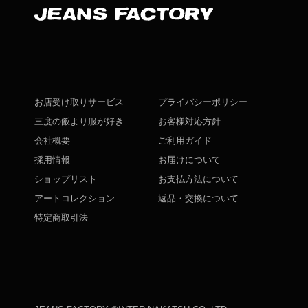
お店受け取りサービス
プライバシーポリシー
三度の飯より服が好き
お客様対応方針
会社概要
ご利用ガイド
採用情報
お届けについて
ショップリスト
お支払方法について
アートコレクション
返品・交換について
特定商取引法