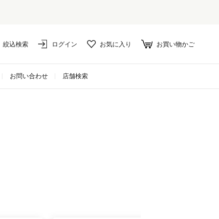
絞込検索
ログイン
お気に入り
お買い物かご
お問い合わせ
店舗検索