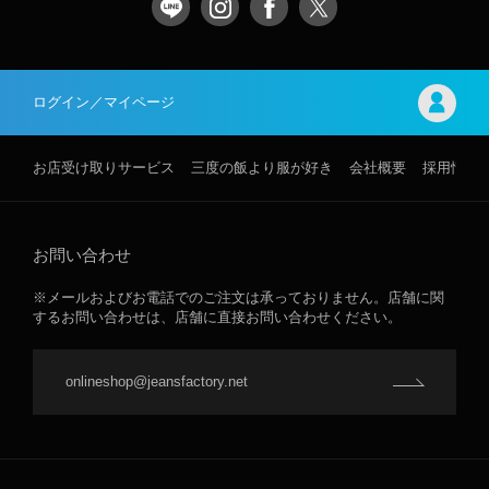
ログイン／マイページ
お店受け取りサービス
三度の飯より服が好き
会社概要
採用情報
お問い合わせ
※メールおよびお電話でのご注文は承っておりません。店舗に関
するお問い合わせは、店舗に直接お問い合わせください。
onlineshop@jeansfactory.net