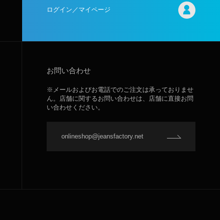
ログイン／マイページ
お問い合わせ
※メールおよびお電話でのご注文は承っておりませ
ん。店舗に関するお問い合わせは、店舗に直接お問
い合わせください。
onlineshop@jeansfactory.net