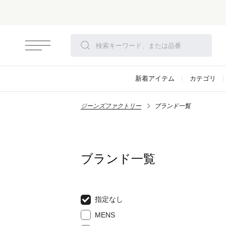
新着アイテム
カテゴリ
ジーンズファクトリー
ブランド一覧
ブランド一覧
指定なし
MENS