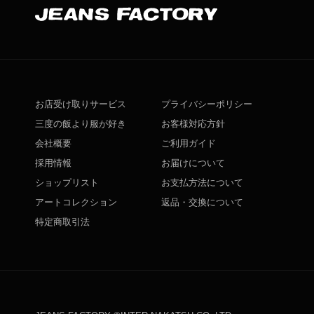
お店受け取りサービス
プライバシーポリシー
三度の飯より服が好き
お客様対応方針
会社概要
ご利用ガイド
採用情報
お届けについて
ショップリスト
お支払方法について
アートコレクション
返品・交換について
特定商取引法