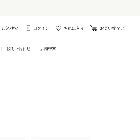
絞込検索
ログイン
お気に入り
お買い物かご
お問い合わせ
店舗検索