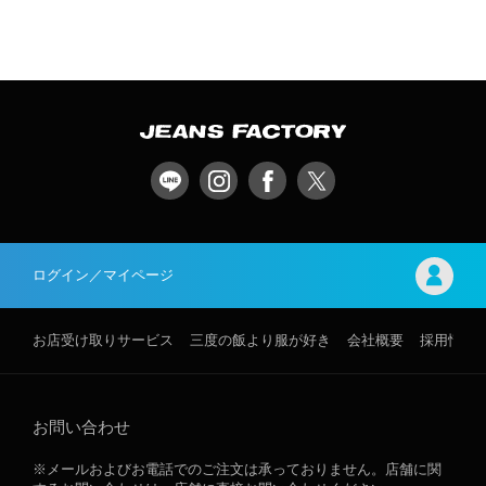
ログイン／マイページ
お店受け取りサービス
三度の飯より服が好き
会社概要
採用情報
お問い合わせ
※メールおよびお電話でのご注文は承っておりません。店舗に関