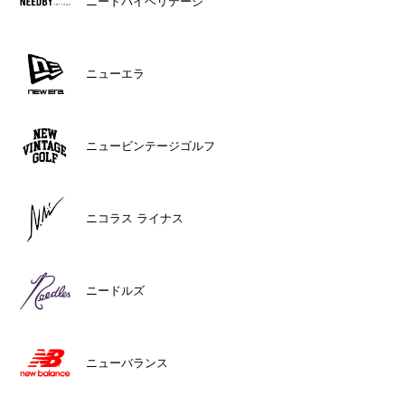
ニードバイヘリテージ
ニューエラ
ニュービンテージゴルフ
ニコラス ライナス
ニードルズ
ニューバランス