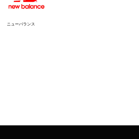
ニューバランス