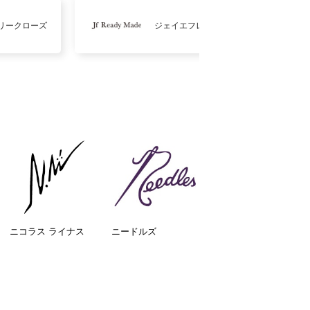
リークローズ
ジェイエフレディメイド
ニコラス ライナス
ニードルズ