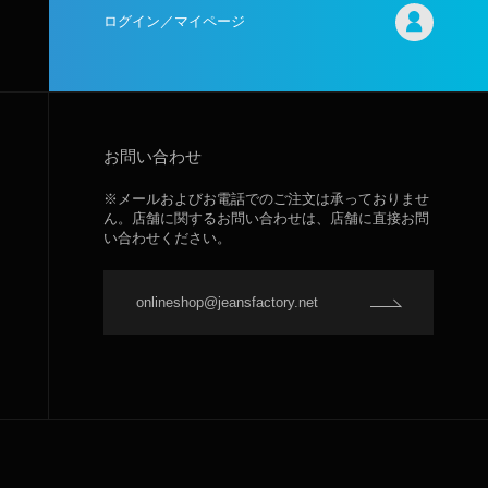
ログイン／マイページ
お問い合わせ
※メールおよびお電話でのご注文は承っておりませ
ん。店舗に関するお問い合わせは、店舗に直接お問
い合わせください。
onlineshop@jeansfactory.net