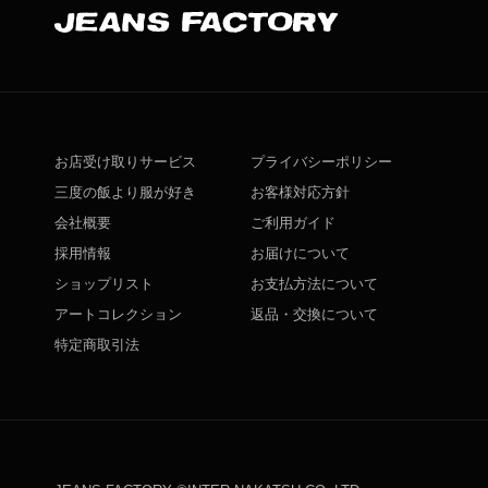
お店受け取りサービス
プライバシーポリシー
三度の飯より服が好き
お客様対応方針
会社概要
ご利用ガイド
採用情報
お届けについて
ショップリスト
お支払方法について
アートコレクション
返品・交換について
特定商取引法