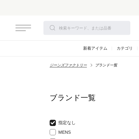
新着アイテム
カテゴリ
ジーンズファクトリー
ブランド一覧
ブランド一覧
指定なし
MENS