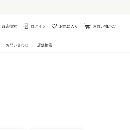
絞込検索
ログイン
お気に入り
お買い物かご
お問い合わせ
店舗検索