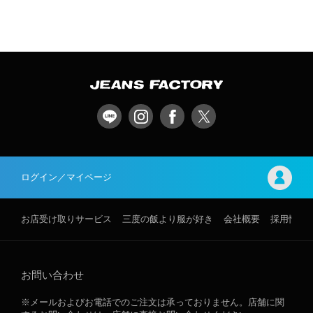
ログイン／マイページ
お店受け取りサービス
三度の飯より服が好き
会社概要
採用情報
お問い合わせ
※メールおよびお電話でのご注文は承っておりません。店舗に関