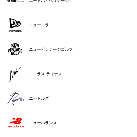
ニードバイヘリテージ
ニューエラ
ニュービンテージゴルフ
ニコラス ライナス
ニードルズ
ニューバランス