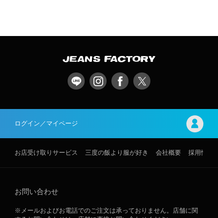
ログイン／マイページ
お店受け取りサービス
三度の飯より服が好き
会社概要
採用情報
お問い合わせ
※メールおよびお電話でのご注文は承っておりません。店舗に関