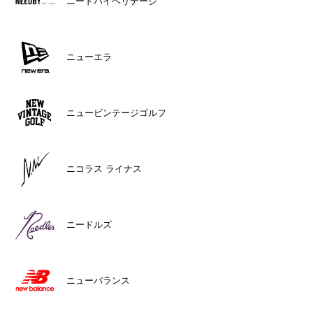
ニードバイヘリテージ
ニューエラ
ニュービンテージゴルフ
ニコラス ライナス
ニードルズ
ニューバランス