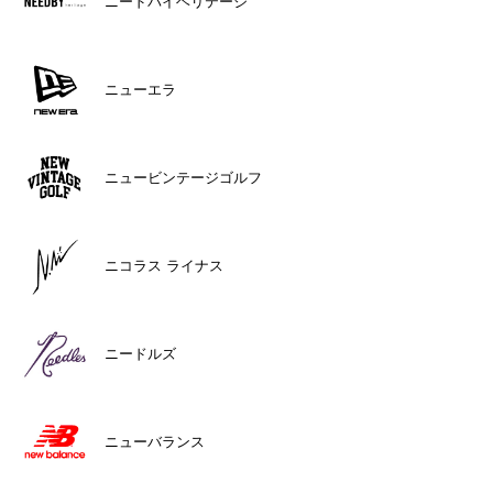
ニードバイヘリテージ
ニューエラ
ニュービンテージゴルフ
ニコラス ライナス
ニードルズ
ニューバランス