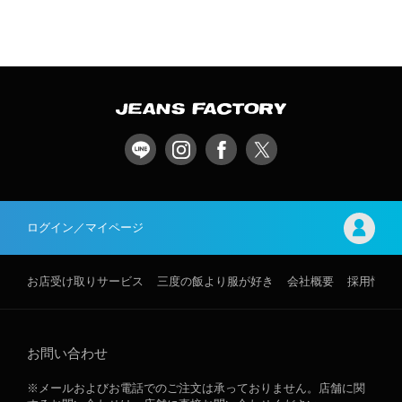
ログイン／マイページ
お店受け取りサービス
三度の飯より服が好き
会社概要
採用情報
お問い合わせ
※メールおよびお電話でのご注文は承っておりません。店舗に関