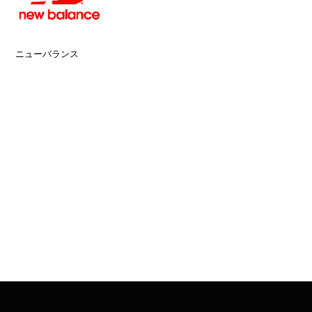
ニューバランス