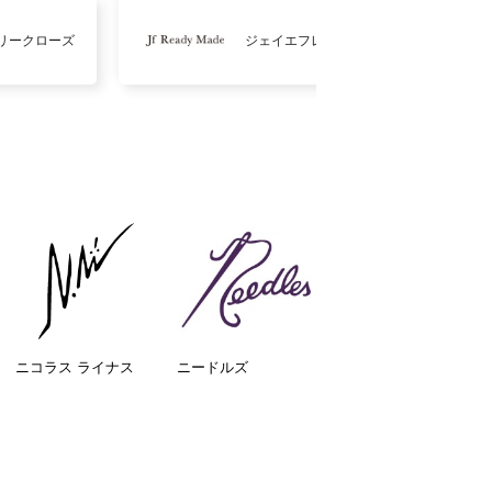
リークローズ
ジェイエフレディメイド
ニコラス ライナス
ニードルズ