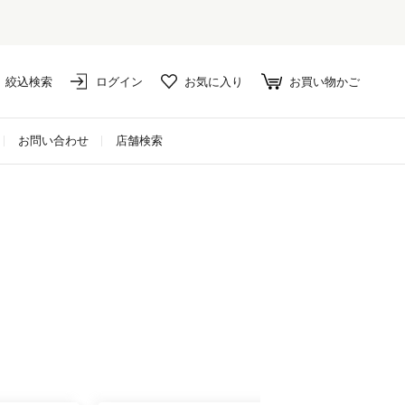
絞込検索
ログイン
お気に入り
お買い物かご
お問い合わせ
店舗検索