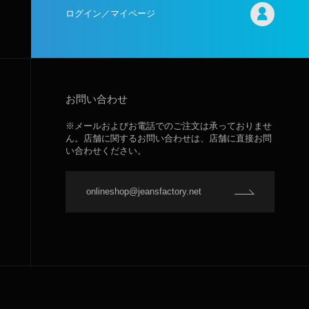
ログイン／マイページ
お問い合わせ
※メールおよびお電話でのご注文は承っておりませ
ん。店舗に関するお問い合わせは、店舗に直接お問
い合わせください。
onlineshop@jeansfactory.net