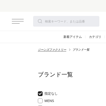
新着アイテム
カテゴリ
ジーンズファクトリー
ブランド一覧
ブランド一覧
指定なし
MENS