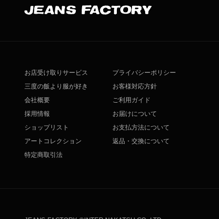
お店受け取りサービス
プライバシーポリシー
三度の飯より服が好き
お客様対応方針
会社概要
ご利用ガイド
採用情報
お届けについて
ショップリスト
お支払方法について
アートコレクション
返品・交換について
特定商取引法