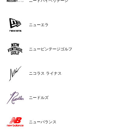
ニードバイヘリテージ
ニューエラ
ニュービンテージゴルフ
ニコラス ライナス
ニードルズ
ニューバランス