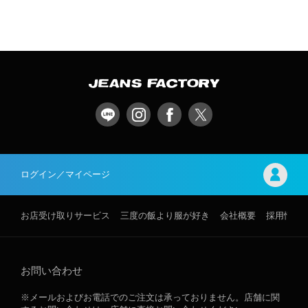
ログイン／マイページ
お店受け取りサービス
三度の飯より服が好き
会社概要
採用情報
お問い合わせ
※メールおよびお電話でのご注文は承っておりません。店舗に関