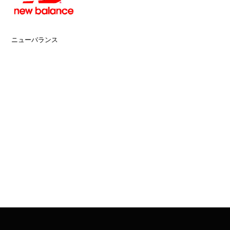
ニューバランス