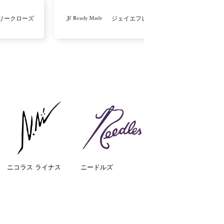
リークローズ
ジェイエフレディメイド
ニコラス ライナス
ニードルズ