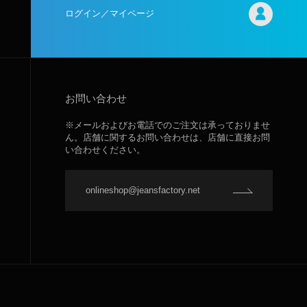
ログイン／マイページ
お問い合わせ
※メールおよびお電話でのご注文は承っておりませ
ん。店舗に関するお問い合わせは、店舗に直接お問
い合わせください。
onlineshop@jeansfactory.net