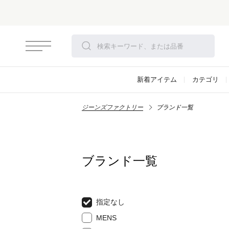
新着アイテム
カテゴリ
ジーンズファクトリー
ブランド一覧
ブランド一覧
指定なし
MENS