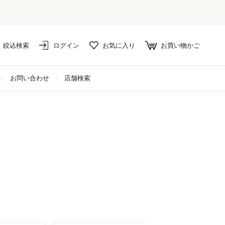
絞込検索
ログイン
お気に入り
お買い物かご
お問い合わせ
店舗検索