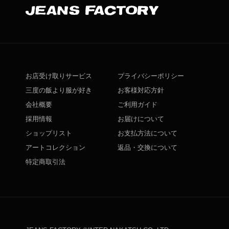
お店受け取りサービス
プライバシーポリシー
三度の飯より服が好き
お客様対応方針
会社概要
ご利用ガイド
採用情報
お届けについて
ショップリスト
お支払方法について
アートコレクション
返品・交換について
特定商取引法