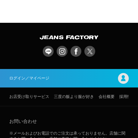
ログイン／マイページ
お店受け取りサービス
三度の飯より服が好き
会社概要
採用情報
お問い合わせ
※メールおよびお電話でのご注文は承っておりません。店舗に関