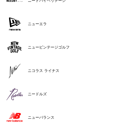
ニードバイヘリテージ
ニューエラ
ニュービンテージゴルフ
ニコラス ライナス
ニードルズ
ニューバランス