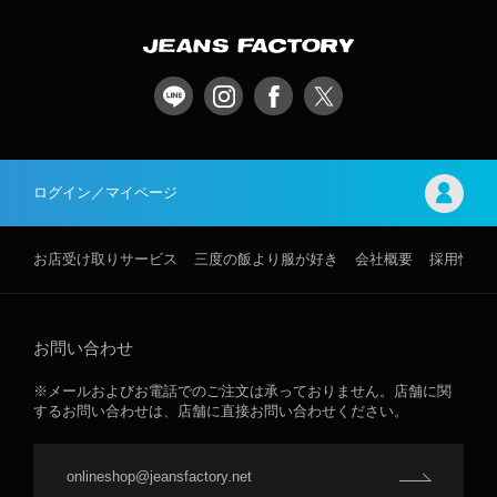
ログイン／マイページ
お店受け取りサービス
三度の飯より服が好き
会社概要
採用情報
お問い合わせ
※メールおよびお電話でのご注文は承っておりません。店舗に関
するお問い合わせは、店舗に直接お問い合わせください。
onlineshop@jeansfactory.net