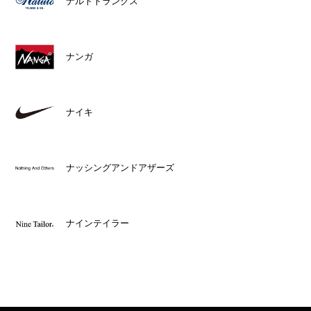
ナルトトランクス
ナンガ
ナイキ
ナッシングアンドアザーズ
ナインテイラー