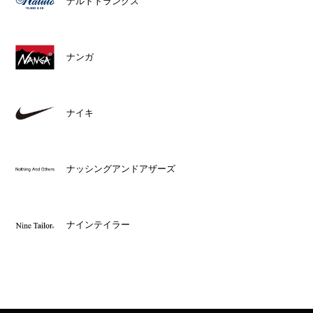
ナルトトランクス
ナンガ
ナイキ
ナッシングアンドアザーズ
ナインテイラー