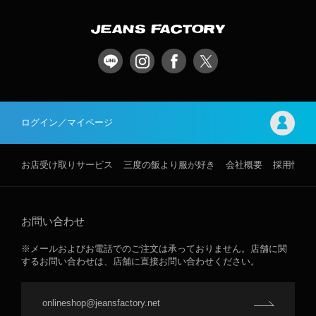
ログイン／マイページ
お店受け取りサービス
三度の飯より服が好き
会社概要
採用情報
お問い合わせ
※メールおよびお電話でのご注文は承っておりません。店舗に関
するお問い合わせは、店舗に直接お問い合わせください。
onlineshop@jeansfactory.net