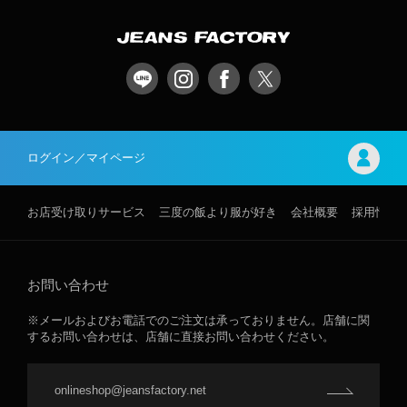
ログイン／マイページ
お店受け取りサービス
三度の飯より服が好き
会社概要
採用情報
お問い合わせ
※メールおよびお電話でのご注文は承っておりません。店舗に関
するお問い合わせは、店舗に直接お問い合わせください。
onlineshop@jeansfactory.net