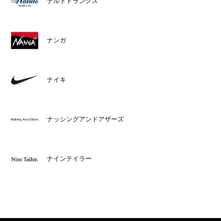
ナルトトランクス
ナンガ
ナイキ
ナッシングアンドアザーズ
ナインテイラー