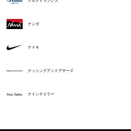
ナルトトランクス
ナンガ
ナイキ
ナッシングアンドアザーズ
ナインテイラー