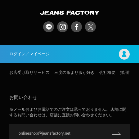
ログイン／マイページ
お店受け取りサービス
三度の飯より服が好き
会社概要
採用情報
お問い合わせ
※メールおよびお電話でのご注文は承っておりません。店舗に関
するお問い合わせは、店舗に直接お問い合わせください。
onlineshop@jeansfactory.net