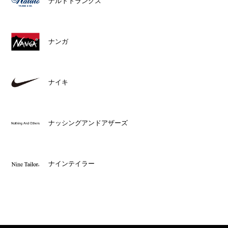
ナルトトランクス
ナンガ
ナイキ
ナッシングアンドアザーズ
ナインテイラー