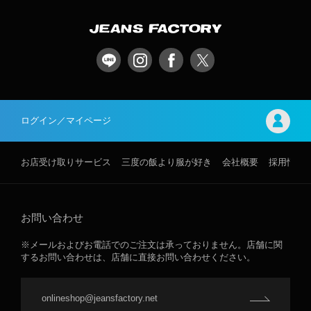
ログイン／マイページ
お店受け取りサービス
三度の飯より服が好き
会社概要
採用情報
お問い合わせ
※メールおよびお電話でのご注文は承っておりません。店舗に関
するお問い合わせは、店舗に直接お問い合わせください。
onlineshop@jeansfactory.net