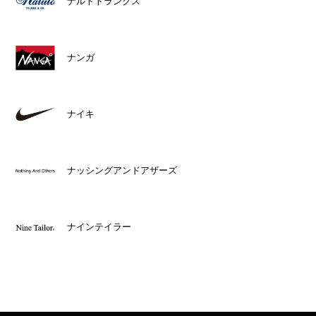
ナルトトランクス
ナンガ
ナイキ
ナッシングアンドアザーズ
ナインテイラー