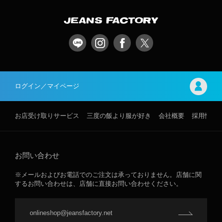
ログイン／マイページ
お店受け取りサービス
三度の飯より服が好き
会社概要
採用情報
お問い合わせ
※メールおよびお電話でのご注文は承っておりません。店舗に関
するお問い合わせは、店舗に直接お問い合わせください。
onlineshop@jeansfactory.net