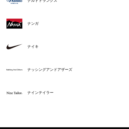
ナルトトランクス
ナンガ
ナイキ
ナッシングアンドアザーズ
ナインテイラー