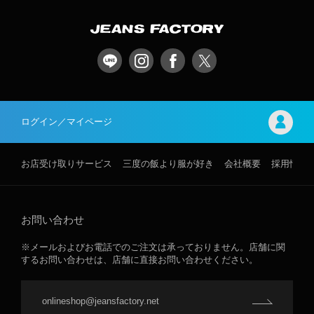
ログイン／マイページ
お店受け取りサービス
三度の飯より服が好き
会社概要
採用情報
お問い合わせ
※メールおよびお電話でのご注文は承っておりません。店舗に関
するお問い合わせは、店舗に直接お問い合わせください。
onlineshop@jeansfactory.net