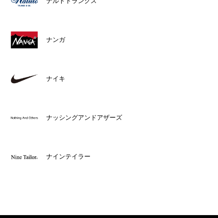
ナルトトランクス
ナンガ
ナイキ
ナッシングアンドアザーズ
ナインテイラー