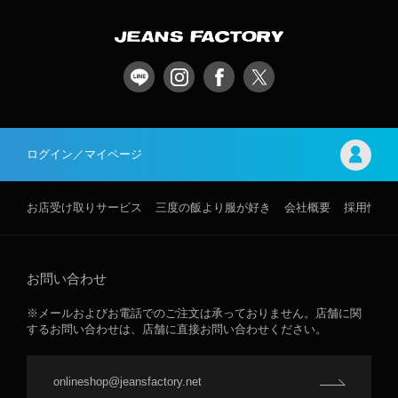
ログイン／マイページ
お店受け取りサービス
三度の飯より服が好き
会社概要
採用情報
お問い合わせ
※メールおよびお電話でのご注文は承っておりません。店舗に関
するお問い合わせは、店舗に直接お問い合わせください。
onlineshop@jeansfactory.net