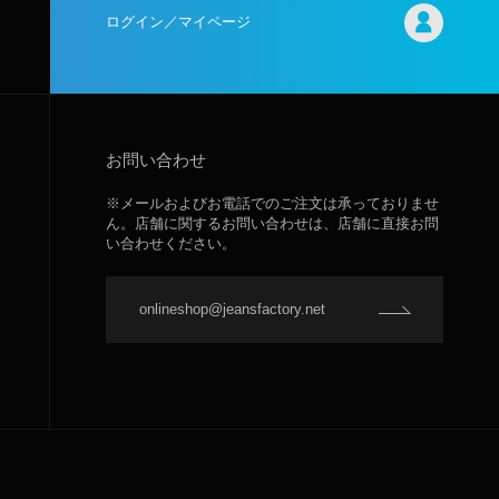
ログイン／マイページ
お問い合わせ
※メールおよびお電話でのご注文は承っておりませ
ん。店舗に関するお問い合わせは、店舗に直接お問
い合わせください。
onlineshop@jeansfactory.net