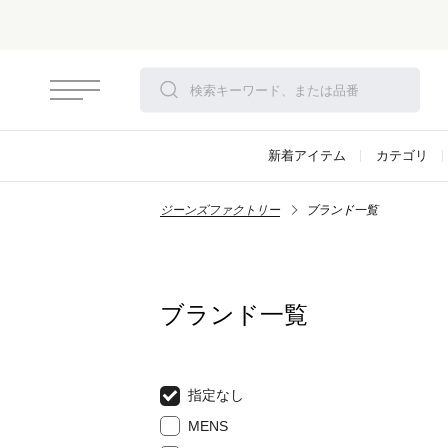
新着アイテム
カテゴリ
ジーンズファクトリー
ブランド一覧
ブランド一覧
指定なし
MENS