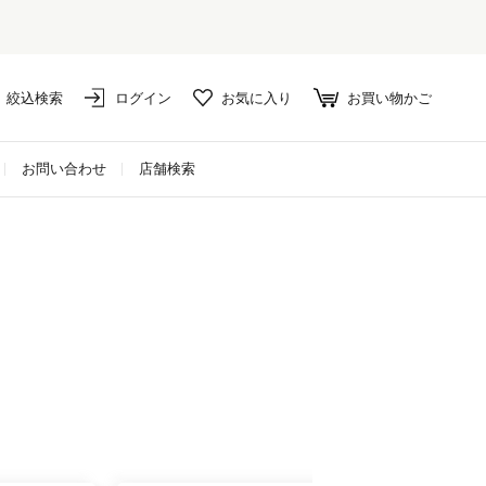
絞込検索
ログイン
お気に入り
お買い物かご
お問い合わせ
店舗検索