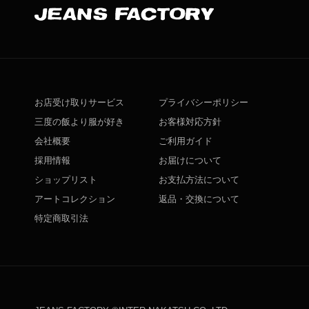
お店受け取りサービス
プライバシーポリシー
三度の飯より服が好き
お客様対応方針
会社概要
ご利用ガイド
採用情報
お届けについて
ショップリスト
お支払方法について
アートコレクション
返品・交換について
特定商取引法