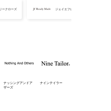
リークローズ
ジェイエフレディメイド
ナッシングアンドア
ナインテイラー
ザーズ