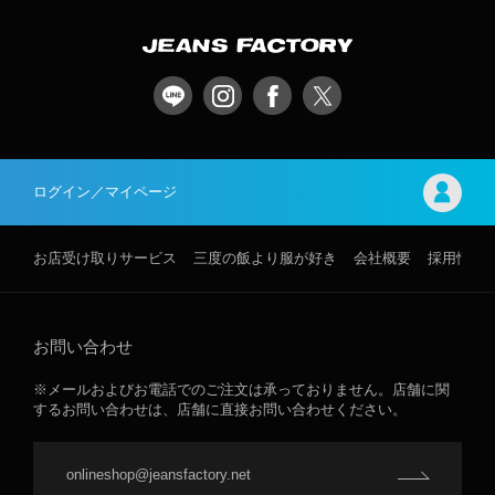
ログイン／マイページ
お店受け取りサービス
三度の飯より服が好き
会社概要
採用情報
お問い合わせ
※メールおよびお電話でのご注文は承っておりません。店舗に関
するお問い合わせは、店舗に直接お問い合わせください。
onlineshop@jeansfactory.net