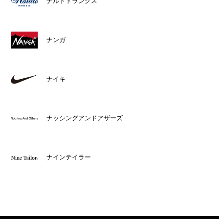
ナルトトランクス
ナンガ
ナイキ
ナッシングアンドアザーズ
ナインテイラー