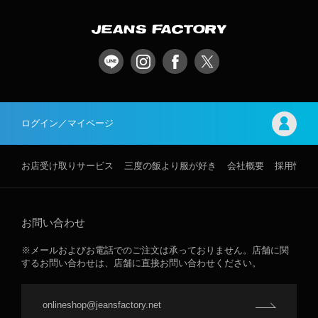
ログイン／マイページ
お店受け取りサービス
三度の飯より服が好き
会社概要
採用情報
お問い合わせ
※メールおよびお電話でのご注文は承っておりません。店舗に関
するお問い合わせは、店舗に直接お問い合わせください。
onlineshop@jeansfactory.net