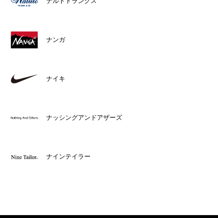
ナルトトランクス
ナンガ
ナイキ
ナッシングアンドアザーズ
ナインテイラー