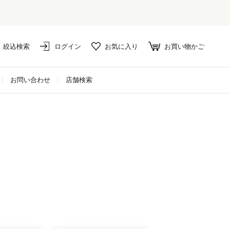
絞込検索
ログイン
お気に入り
お買い物かご
お問い合わせ
店舗検索