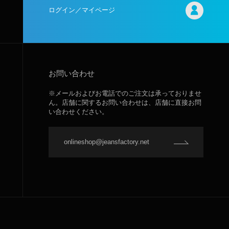
ログイン／マイページ
お問い合わせ
※メールおよびお電話でのご注文は承っておりませ
ん。店舗に関するお問い合わせは、店舗に直接お問
い合わせください。
onlineshop@jeansfactory.net