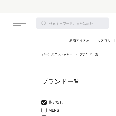
新着アイテム
カテゴリ
ジーンズファクトリー
ブランド一覧
ブランド一覧
指定なし
MENS