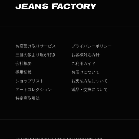
お店受け取りサービス
プライバシーポリシー
三度の飯より服が好き
お客様対応方針
会社概要
ご利用ガイド
採用情報
お届けについて
ショップリスト
お支払方法について
アートコレクション
返品・交換について
特定商取引法