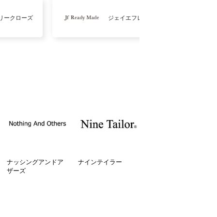
リークローズ
ジェイエフレディメイド
ナッシングアンドア
ナインテイラー
ザーズ