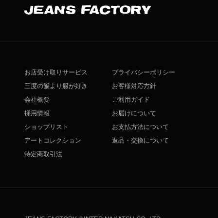
お店受け取りサービス
プライバシーポリシー
三度の飯より服が好き
お客様対応方針
会社概要
ご利用ガイド
採用情報
お届けについて
ショップリスト
お支払方法について
アートコレクション
返品・交換について
特定商取引法