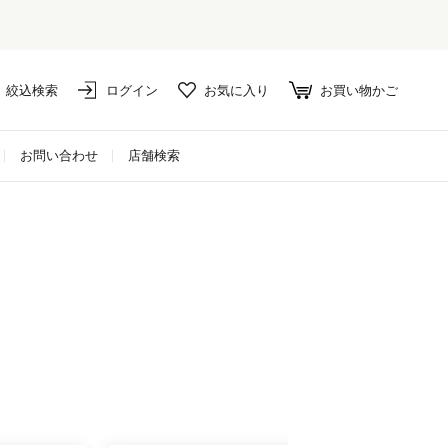
絞込検索
ログイン
お気に入り
お買い物かご
お問い合わせ
店舗検索