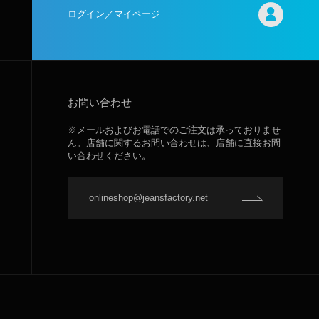
ログイン／マイページ
お問い合わせ
※メールおよびお電話でのご注文は承っておりませ
ん。店舗に関するお問い合わせは、店舗に直接お問
い合わせください。
onlineshop@jeansfactory.net