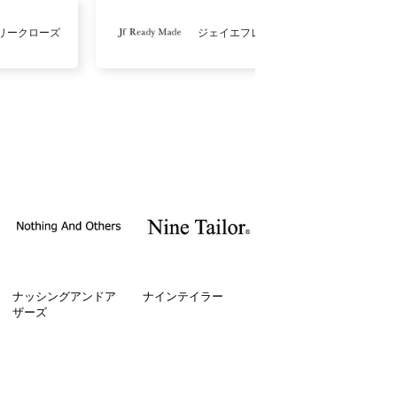
リークローズ
ジェイエフレディメイド
ナッシングアンドア
ナインテイラー
ザーズ