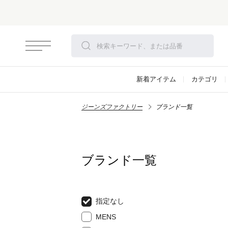
新着アイテム
カテゴリ
ジーンズファクトリー
ブランド一覧
ブランド一覧
指定なし
MENS