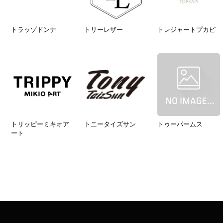
トラッゾドンナ
トリーレザー
トレジャートプカピ
トリッピーミキオア
トニータイズサン
トゥーパームス
ート