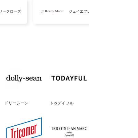
リークローズ
ジェイエフレディメイド
ドリーシーン
トゥデイフル