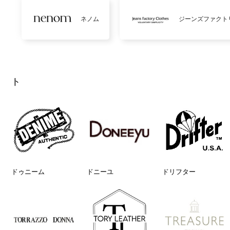
ネノム
ジーンズファクト
ト
ドゥニーム
ドニーユ
ドリフター