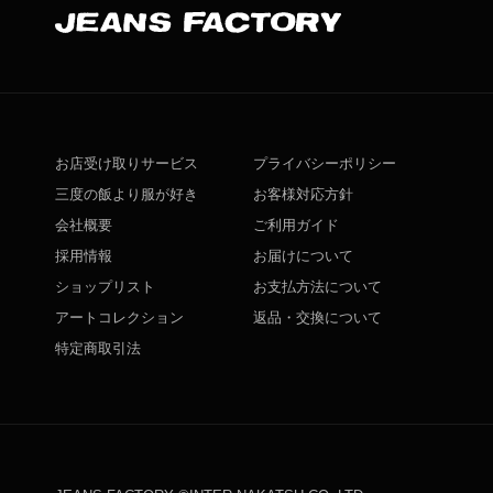
お店受け取りサービス
プライバシーポリシー
三度の飯より服が好き
お客様対応方針
会社概要
ご利用ガイド
採用情報
お届けについて
ショップリスト
お支払方法について
アートコレクション
返品・交換について
特定商取引法