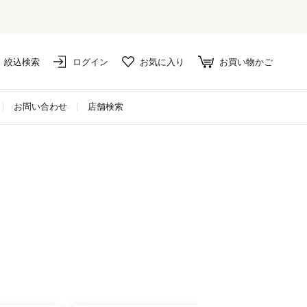
絞込検索
ログイン
お気に入り
お買い物かご
お問い合わせ
店舗検索