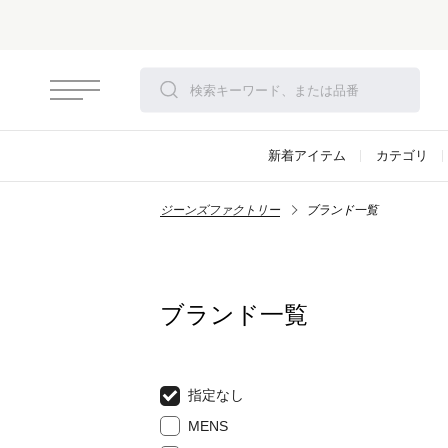
新着アイテム
カテゴリ
ジーンズファクトリー
ブランド一覧
ブランド一覧
指定なし
MENS