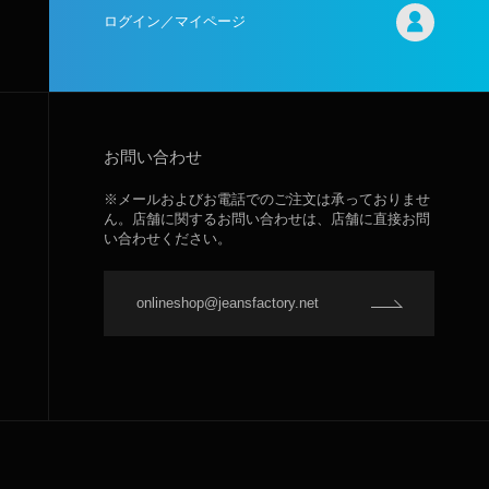
ログイン／マイページ
お問い合わせ
※メールおよびお電話でのご注文は承っておりませ
ん。店舗に関するお問い合わせは、店舗に直接お問
い合わせください。
onlineshop@jeansfactory.net