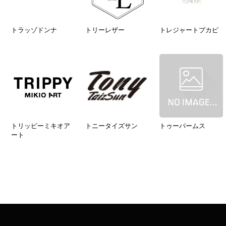
トラッゾドンナ
トリーレザー
トレジャートプカピ
トリッピーミキオア
トニータイズサン
トゥーパームス
ート