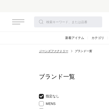
新着アイテム
カテゴリ
ジーンズファクトリー
ブランド一覧
ブランド一覧
指定なし
MENS