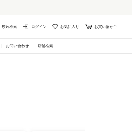
絞込検索
ログイン
お気に入り
お買い物かご
お問い合わせ
店舗検索