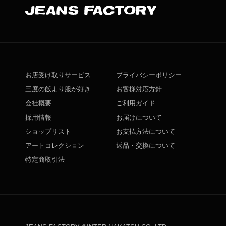
お店受け取りサービス
プライバシーポリシー
三度の飯より服が好き
お客様対応方針
会社概要
ご利用ガイド
採用情報
お届けについて
ショップリスト
お支払方法について
アートコレクション
返品・交換について
特定商取引法