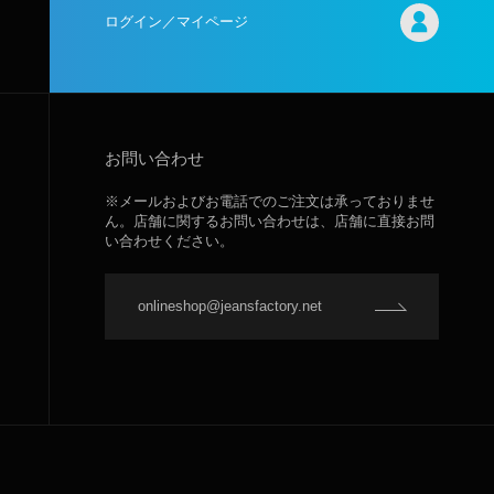
ログイン／マイページ
お問い合わせ
※メールおよびお電話でのご注文は承っておりませ
ん。店舗に関するお問い合わせは、店舗に直接お問
い合わせください。
onlineshop@jeansfactory.net