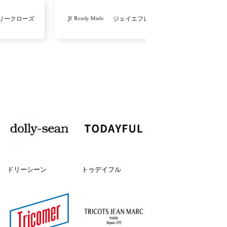
リークローズ
ジェイエフレディメイド
ドリーシーン
トゥデイフル