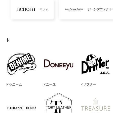
ネノム
ジーンズファクト
ト
ドゥニーム
ドニーユ
ドリフター