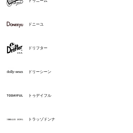
ドゥニーム
ドニーユ
ドリフター
ドリーシーン
トゥデイフル
トラッゾドンナ