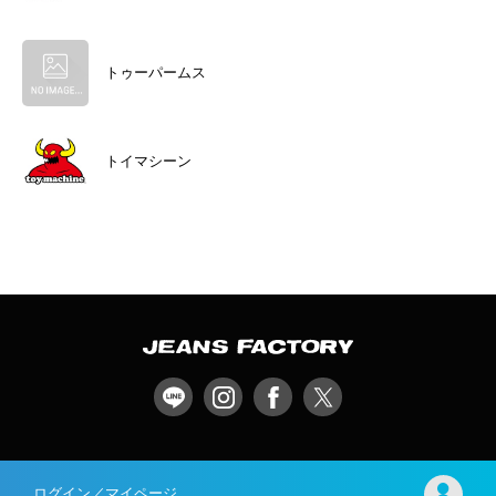
トゥーパームス
トイマシーン
ログイン／マイページ