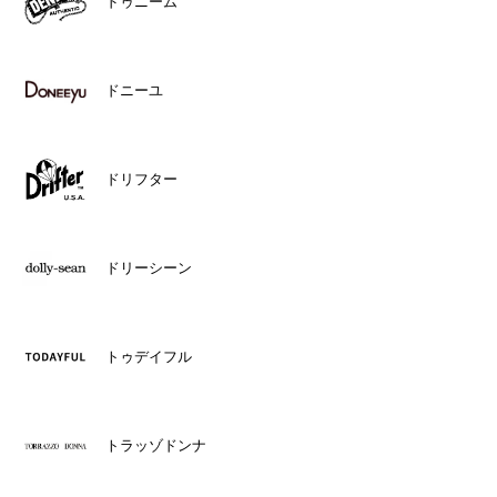
ドゥニーム
ドニーユ
ドリフター
ドリーシーン
トゥデイフル
トラッゾドンナ