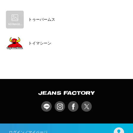
トゥーパームス
トイマシーン
ログイン／マイページ