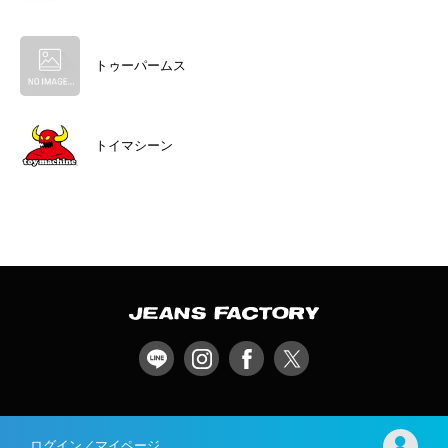
トゥーパームス
トイマシーン
ログイン／マイページ