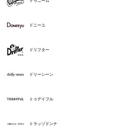
ドゥニーム
ドニーユ
ドリフター
ドリーシーン
トゥデイフル
トラッゾドンナ