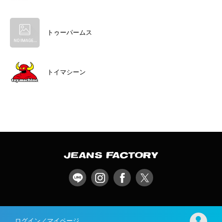
トゥーパームス
トイマシーン
ログイン／マイページ