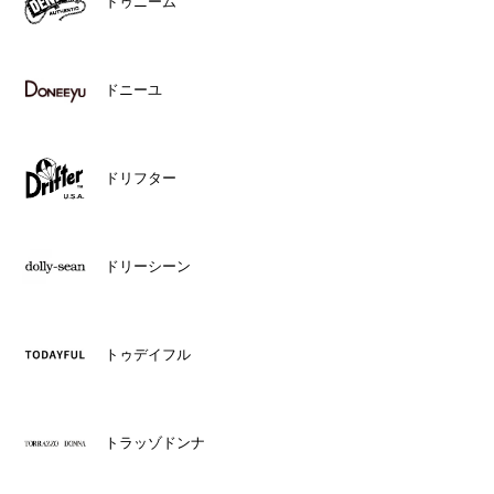
ドゥニーム
ドニーユ
ドリフター
ドリーシーン
トゥデイフル
トラッゾドンナ