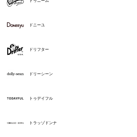
ドゥニーム
ドニーユ
ドリフター
ドリーシーン
トゥデイフル
トラッゾドンナ