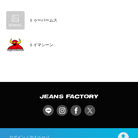
トゥーパームス
トイマシーン
ログイン／マイページ