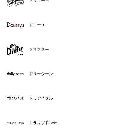
ドゥニーム
ドニーユ
ドリフター
ドリーシーン
トゥデイフル
トラッゾドンナ