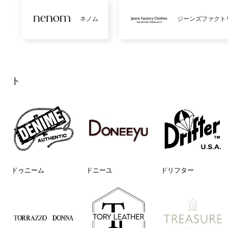
ネノム
ジーンズファクト
ト
ドゥニーム
ドニーユ
ドリフター