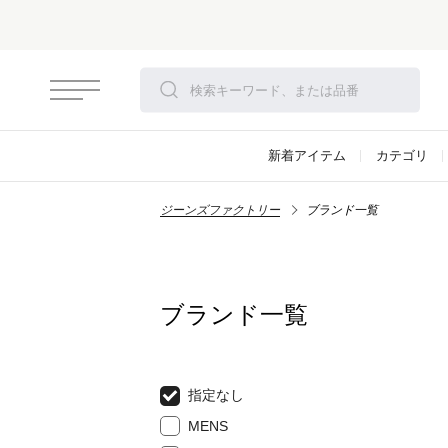
新着アイテム
カテゴリ
ジーンズファクトリー
ブランド一覧
ブランド一覧
指定なし
MENS