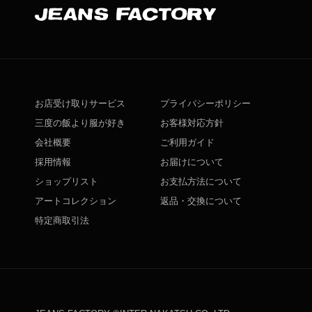
お店受け取りサービス
プライバシーポリシー
三度の飯より服が好き
お客様対応方針
会社概要
ご利用ガイド
採用情報
お届けについて
ショップリスト
お支払方法について
アートコレクション
返品・交換について
特定商取引法