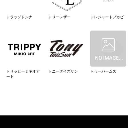
トラッゾドンナ
トリーレザー
トレジャートプカピ
トリッピーミキオア
トニータイズサン
トゥーパームス
ート