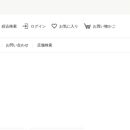
絞込検索
ログイン
お気に入り
お買い物かご
お問い合わせ
店舗検索