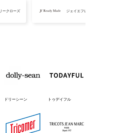
リークローズ
ジェイエフレディメイド
ドリーシーン
トゥデイフル