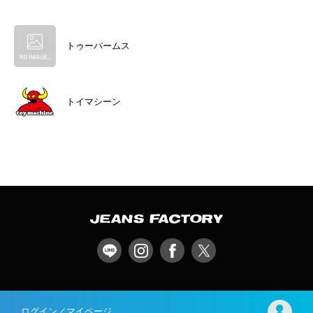
トゥーパームス
トイマシーン
ログイン／マイページ