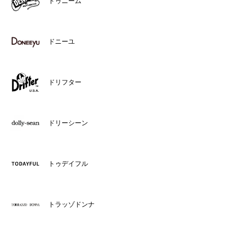
ドゥニーム
ドニーユ
ドリフター
ドリーシーン
トゥデイフル
トラッゾドンナ