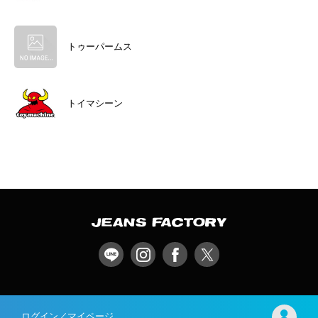
トゥーパームス
トイマシーン
ログイン／マイページ