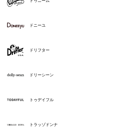
ドゥニーム
ドニーユ
ドリフター
ドリーシーン
トゥデイフル
トラッゾドンナ