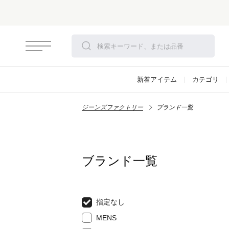
新着アイテム
カテゴリ
ジーンズファクトリー
ブランド一覧
ブランド一覧
指定なし
MENS