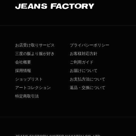
お店受け取りサービス
プライバシーポリシー
三度の飯より服が好き
お客様対応方針
会社概要
ご利用ガイド
採用情報
お届けについて
ショップリスト
お支払方法について
アートコレクション
返品・交換について
特定商取引法