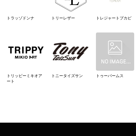
トラッゾドンナ
トリーレザー
トレジャートプカピ
トリッピーミキオア
トニータイズサン
トゥーパームス
ート