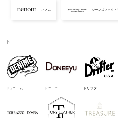
ネノム
ジーンズファクト
ト
ドゥニーム
ドニーユ
ドリフター