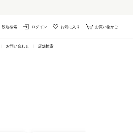
絞込検索
ログイン
お気に入り
お買い物かご
お問い合わせ
店舗検索