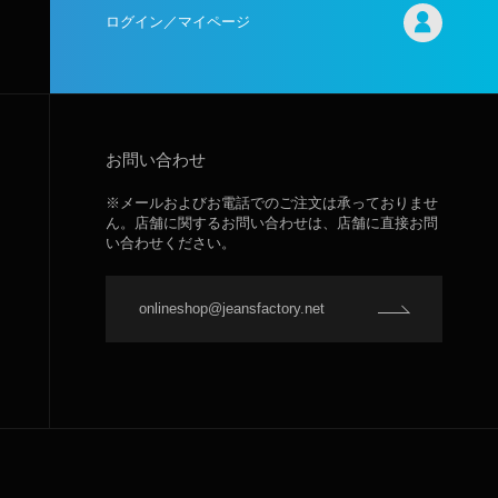
ログイン／マイページ
お問い合わせ
※メールおよびお電話でのご注文は承っておりませ
ん。店舗に関するお問い合わせは、店舗に直接お問
い合わせください。
onlineshop@jeansfactory.net