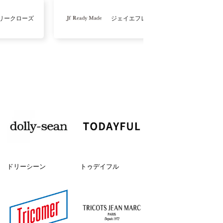
リークローズ
ジェイエフレディメイド
ドリーシーン
トゥデイフル