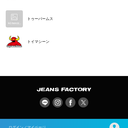
トゥーパームス
トイマシーン
ログイン／マイページ