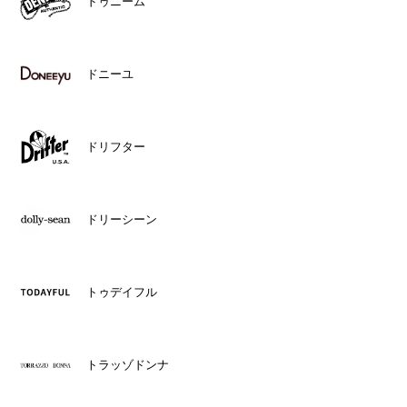
ドゥニーム
ドニーユ
ドリフター
ドリーシーン
トゥデイフル
トラッゾドンナ