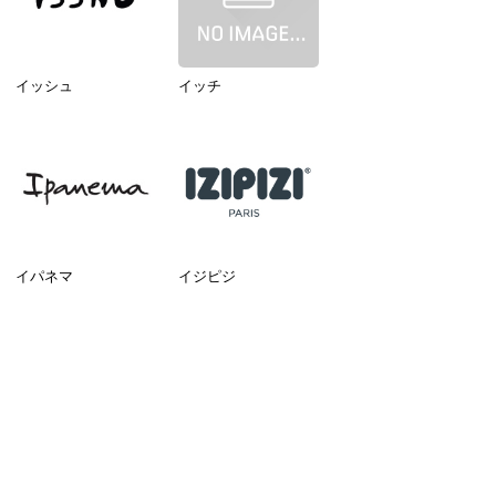
イッシュ
イッチ
イパネマ
イジピジ