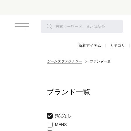
新着アイテム
カテゴリ
ジーンズファクトリー
ブランド一覧
ブランド一覧
指定なし
MENS