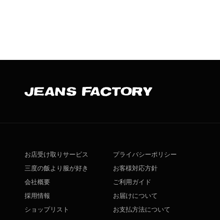
お店受け取りサービス
プライバシーポリシー
三度の飯より服が好き
お客様対応方針
会社概要
ご利用ガイド
採用情報
お届けについて
ショップリスト
お支払方法について