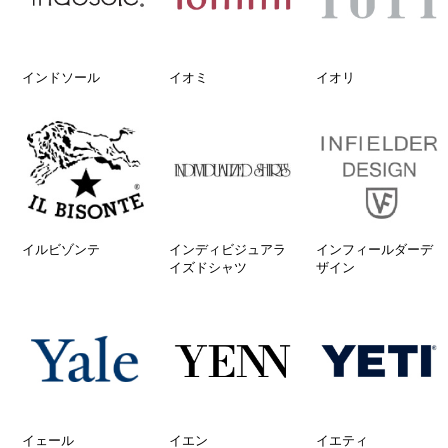
インドソール
イオミ
イオリ
イルビゾンテ
インディビジュアラ
インフィールダーデ
イズドシャツ
ザイン
イェール
イエン
イエティ