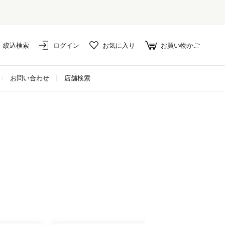
絞込検索
ログイン
お気に入り
お買い物かご
お問い合わせ
店舗検索