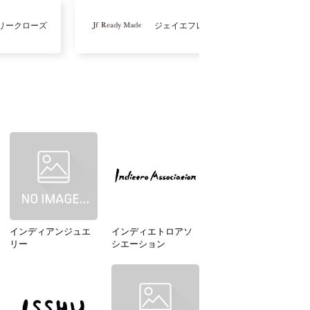
リークローズ
ジェイエフレディメイド
インディアンジュエ
インディエトロアソ
リー
シエーション