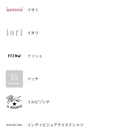
イオミ
イオリ
イッシュ
イッチ
イルビゾンテ
インディビジュアライズドシャツ