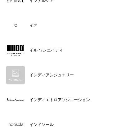
イフナルケア
イオ
イル ワンエイティ
インディアンジュエリー
インディエトロアソシエーション
インドソール