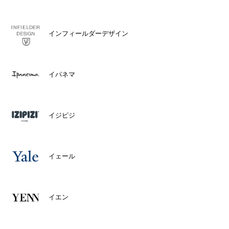
インフィールダーデザイン
イパネマ
イジピジ
イェール
イエン