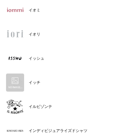
イオミ
イオリ
イッシュ
イッチ
イルビゾンテ
インディビジュアライズドシャツ