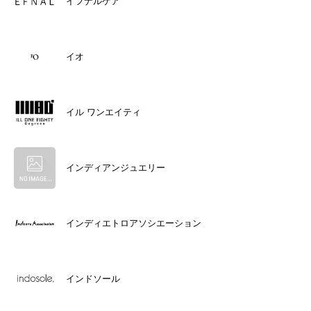
イフナルケア
イオ
イル ワンエイティ
インディアンジュエリー
インディエトロアソシエーション
インドソール