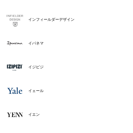
インフィールダーデザイン
イパネマ
イジピジ
イェール
イエン