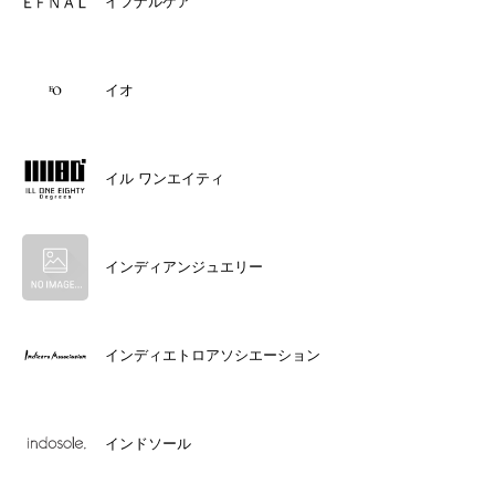
イフナルケア
イオ
イル ワンエイティ
インディアンジュエリー
インディエトロアソシエーション
インドソール