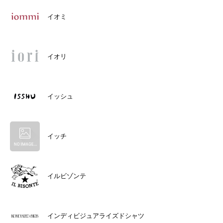
イオミ
イオリ
イッシュ
イッチ
イルビゾンテ
インディビジュアライズドシャツ