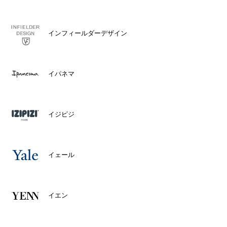
インフィールダーデザイン
イパネマ
イジピジ
イェール
イエン