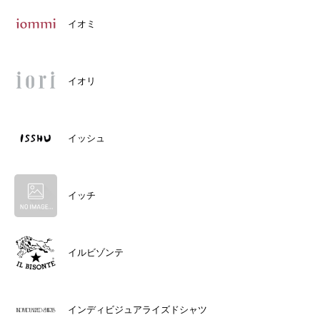
イオミ
イオリ
イッシュ
イッチ
イルビゾンテ
インディビジュアライズドシャツ