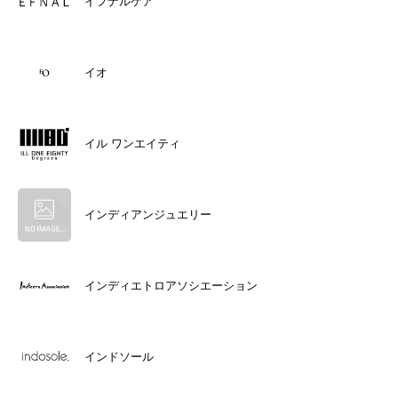
イフナルケア
イオ
イル ワンエイティ
インディアンジュエリー
インディエトロアソシエーション
インドソール