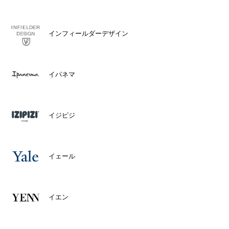
インフィールダーデザイン
イパネマ
イジピジ
イェール
イエン