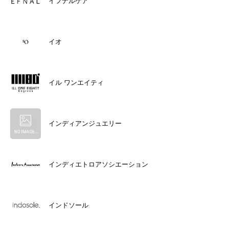
イフナルケア
イオ
イル ワンエイティ
インディアンジュエリー
インディエトロアソシエーション
インドソール