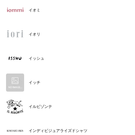
イオミ
イオリ
イッシュ
イッチ
イルビゾンテ
インディビジュアライズドシャツ