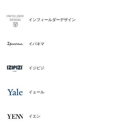
インフィールダーデザイン
イパネマ
イジピジ
イェール
イエン