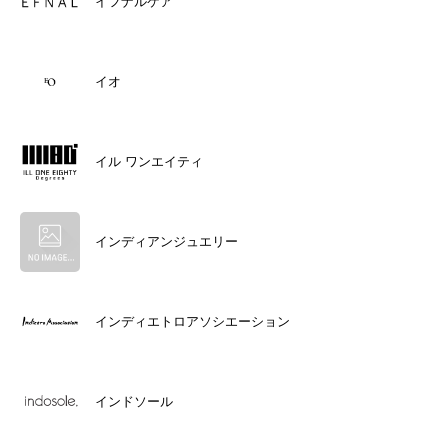
イフナルケア
イオ
イル ワンエイティ
インディアンジュエリー
インディエトロアソシエーション
インドソール