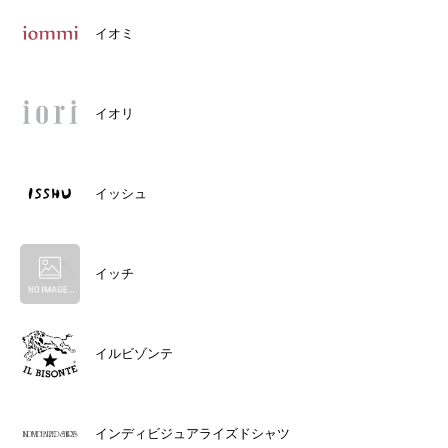
イオミ
イオリ
イッシュ
イッチ
イルビゾンテ
インディビジュアライズドシャツ