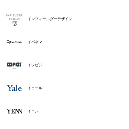
インフィールダーデザイン
イパネマ
イジピジ
イェール
イエン