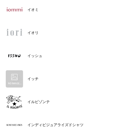
イオミ
イオリ
イッシュ
イッチ
イルビゾンテ
インディビジュアライズドシャツ