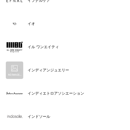
イフナルケア
イオ
イル ワンエイティ
インディアンジュエリー
インディエトロアソシエーション
インドソール