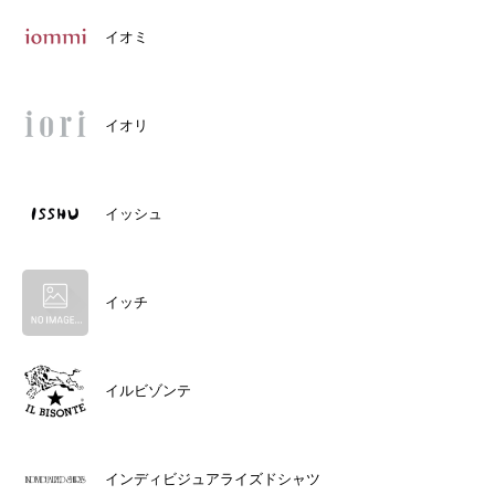
イオミ
イオリ
イッシュ
イッチ
イルビゾンテ
インディビジュアライズドシャツ