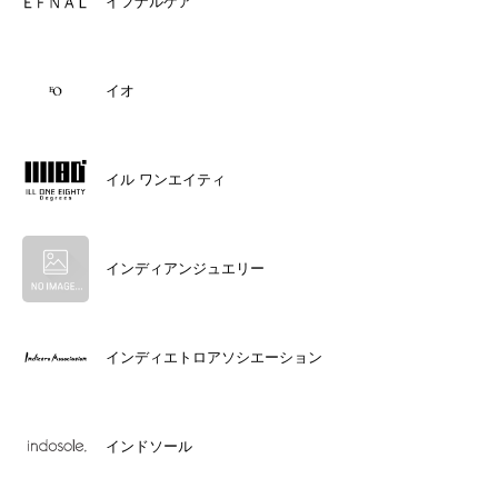
イフナルケア
イオ
イル ワンエイティ
インディアンジュエリー
インディエトロアソシエーション
インドソール