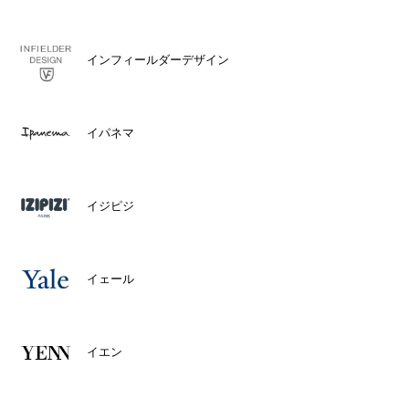
インフィールダーデザイン
イパネマ
イジピジ
イェール
イエン