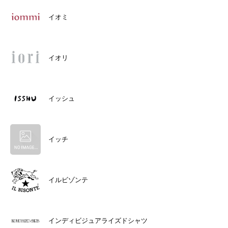
イオミ
イオリ
イッシュ
イッチ
イルビゾンテ
インディビジュアライズドシャツ