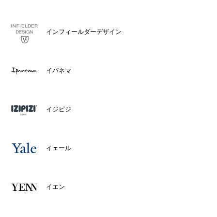
インフィールダーデザイン
イパネマ
イジピジ
イェール
イエン