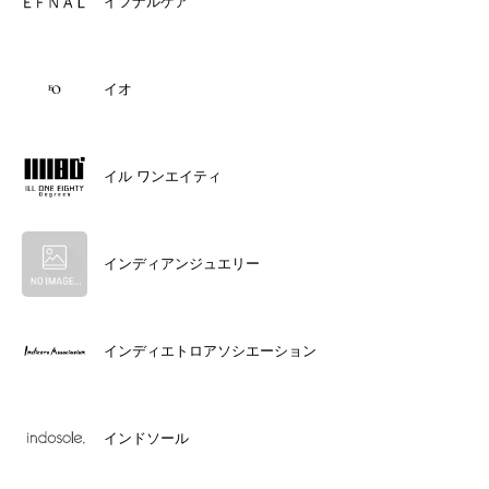
イフナルケア
イオ
イル ワンエイティ
インディアンジュエリー
インディエトロアソシエーション
インドソール